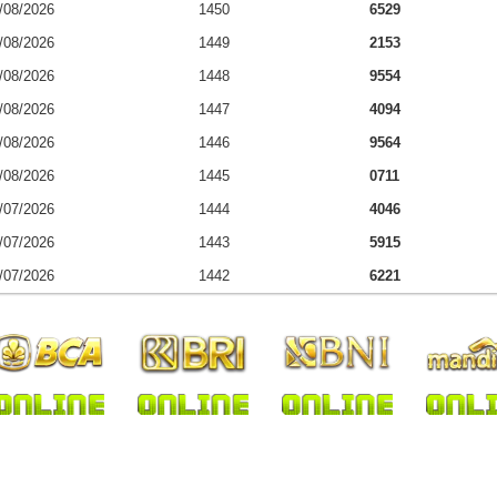
/08/2026
1450
6529
/08/2026
1449
2153
/08/2026
1448
9554
/08/2026
1447
4094
/08/2026
1446
9564
/08/2026
1445
0711
/07/2026
1444
4046
/07/2026
1443
5915
/07/2026
1442
6221